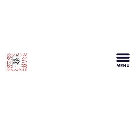
Ateliers de