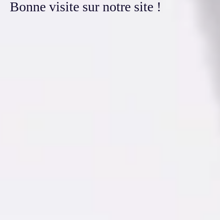
Bonne visite sur notre site !